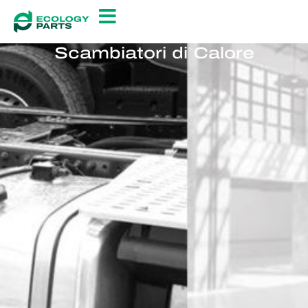
Scambiatori di Calore