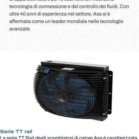
tecnologia di connessione e del controllo dei fluidi. Con
oltre 40 anni di esperienza nel settore, Asa si è
affermata come un leader mondiale nelle tecnologie
avanzate.
Serie TT rail
La serie TT Rail degli scambiatori di calore Asa è caratterizzata