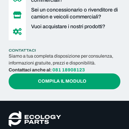
commerciali?
Sei un concessionario o rivenditore di
camion e veicoli commerciali?
Vuoi acquistare i nostri prodotti?
CONTATTACI
Siamo a tua completa disposizione per consulenza,
informazioni gratuite, prezzi e disponibilità.
Contattaci anche al:
081 18908123
COMPILA IL MODULO