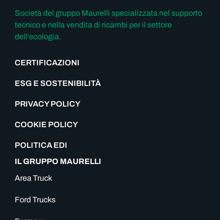
Società del gruppo Maurelli specializzata nel supporto
tecnico e nella vendita di ricambi per il settore
dell’ecologia.
CERTIFICAZIONI
ESG E SOSTENIBILITÀ
PRIVACY POLICY
COOKIE POLICY
POLITICA EDI
IL GRUPPO MAURELLI
Area Truck
Ford Trucks