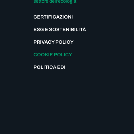
settore dell’ecologia.
CERTIFICAZIONI
ESG E SOSTENIBILITÀ
PRIVACY POLICY
COOKIE POLICY
POLITICA EDI