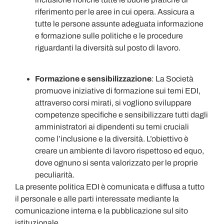
riferimento per le aree in cui opera. Assicura a
tutte le persone assunte adeguata informazione
e formazione sulle politiche e le procedure
riguardanti la diversità sul posto di lavoro.
Formazione e sensibilizzazione
: La Società
promuove iniziative di formazione sui temi EDI,
attraverso corsi mirati, si vogliono sviluppare
competenze specifiche e sensibilizzare tutti dagli
amministratori ai dipendenti su temi cruciali
come l’inclusione e la diversità. L’obiettivo è
creare un ambiente di lavoro rispettoso ed equo,
dove ognuno si senta valorizzato per le proprie
peculiarità.
La presente politica EDI è comunicata e diffusa a tutto
il personale e alle parti interessate mediante la
comunicazione interna e la pubblicazione sul sito
istituzionale.