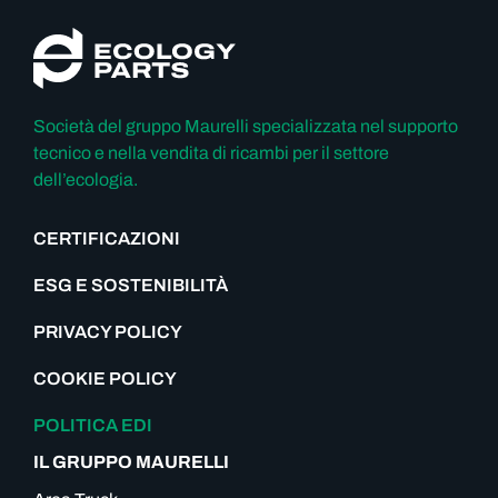
Società del gruppo Maurelli specializzata nel supporto
tecnico e nella vendita di ricambi per il settore
dell’ecologia.
CERTIFICAZIONI
ESG E SOSTENIBILITÀ
PRIVACY POLICY
COOKIE POLICY
POLITICA EDI
IL GRUPPO MAURELLI