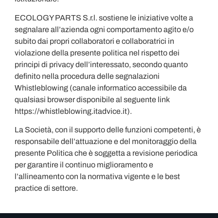
ECOLOGY PARTS S.r.l. sostiene le iniziative volte a
segnalare all’azienda ogni comportamento agito e/o
subito dai propri collaboratori e collaboratrici in
violazione della presente politica nel rispetto dei
principi di privacy dell’interessato, secondo quanto
definito nella procedura delle segnalazioni
Whistleblowing (canale informatico accessibile da
qualsiasi browser disponibile al seguente link
https://whistleblowing.itadvice.it).
La Società, con il supporto delle funzioni competenti, è
responsabile dell’attuazione e del monitoraggio della
presente Politica che è soggetta a revisione periodica
per garantire il continuo miglioramento e
l’allineamento con la normativa vigente e le best
practice di settore.