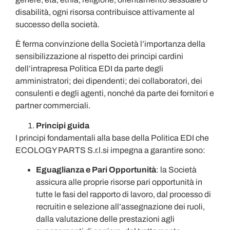
disabilità, ogni risorsa contribuisce attivamente al
successo della società.
È ferma convinzione della Società l’importanza della
sensibilizzazione al rispetto dei principi cardini
dell’intrapresa Politica EDI da parte degli
amministratori; dei dipendenti; dei collaboratori, dei
consulenti e degli agenti, nonché da parte dei fornitori e
partner commerciali.
Principi guida
I principi fondamentali alla base della Politica EDI che
ECOLOGY PARTS S.r.l.si impegna a garantire sono:
Eguaglianza e Pari Opportunità
: la Società
assicura alle proprie risorse pari opportunità in
tutte le fasi del rapporto di lavoro, dal processo di
recruitin e selezione all’assegnazione dei ruoli,
dalla valutazione delle prestazioni agli