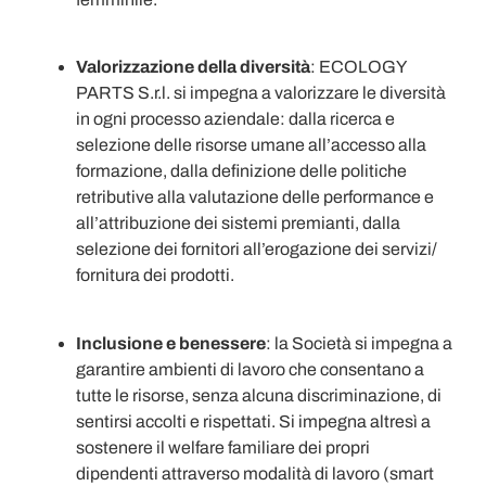
Valorizzazione della diversità
: ECOLOGY
PARTS S.r.l. si impegna a valorizzare le diversità
in ogni processo aziendale: dalla ricerca e
selezione delle risorse umane all’accesso alla
formazione, dalla definizione delle politiche
retributive alla valutazione delle performance e
all’attribuzione dei sistemi premianti, dalla
selezione dei fornitori all’erogazione dei servizi/
fornitura dei prodotti.
Inclusione e benessere
: la Società si impegna a
garantire ambienti di lavoro che consentano a
tutte le risorse, senza alcuna discriminazione, di
sentirsi accolti e rispettati. Si impegna altresì a
sostenere il welfare familiare dei propri
dipendenti attraverso modalità di lavoro (smart