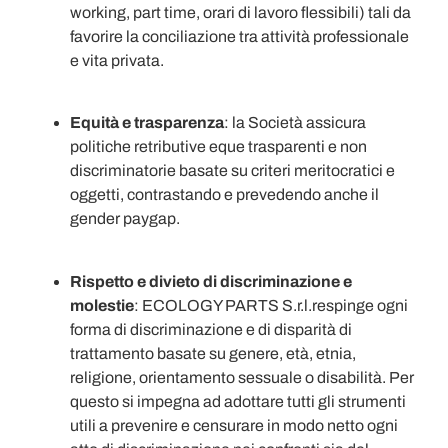
working, part time, orari di lavoro flessibili) tali da
favorire la conciliazione tra attività professionale
e vita privata.
Equità e trasparenza
: la Società assicura
politiche retributive eque trasparenti e non
discriminatorie basate su criteri meritocratici e
oggetti, contrastando e prevedendo anche il
gender paygap.
Rispetto e divieto di discriminazione e
molestie
: ECOLOGY PARTS S.r.l.respinge ogni
forma di discriminazione e di disparità di
trattamento basate su genere, età, etnia,
religione, orientamento sessuale o disabilità. Per
questo si impegna ad adottare tutti gli strumenti
utili a prevenire e censurare in modo netto ogni