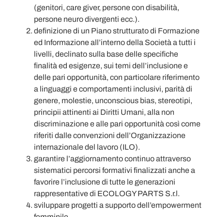
(genitori, care giver, persone con disabilità,
persone neuro divergenti ecc.).
definizione di un Piano strutturato di Formazione
ed Informazione all’interno della Società a tutti i
livelli, declinato sulla base delle specifiche
finalità ed esigenze, sui temi dell’inclusione e
delle pari opportunità, con particolare riferimento
a linguaggi e comportamenti inclusivi, parità di
genere, molestie, unconscious bias, stereotipi,
principii attinenti ai Diritti Umani, alla non
discriminazione e alle pari opportunità così come
riferiti dalle convenzioni dell’Organizzazione
internazionale del lavoro (ILO).
garantire l’aggiornamento continuo attraverso
sistematici percorsi formativi finalizzati anche a
favorire l’inclusione di tutte le generazioni
rappresentative di ECOLOGY PARTS S.r.l.
sviluppare progetti a supporto dell’empowerment
femminile.