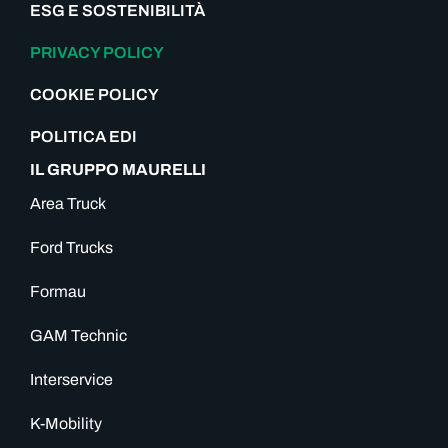
ESG E SOSTENIBILITÀ
PRIVACY POLICY
COOKIE POLICY
POLITICA EDI
IL GRUPPO MAURELLI
Area Truck
Ford Trucks
Formau
GAM Technic
Interservice
K-Mobility